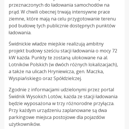
przeznaczonych do ładowania samochodów na
prąd. W chwili obecnej trwają intensywne prace
ziemne, które mają na celu przygotowanie terenu
pod budowę tych publicznie dostępnych punktów
ładowania.
Świdnickie władze miejskie realizują ambitny
projekt budowy sześciu stacji ładowania o mocy 72
kW każda. Punkty te zostaną ulokowane na al.
Lotników Polskich (w dwóch różnych lokalizacjach),
a także na ulicach Hryniewicza, gen. Maczka,
Wyspiańskiego oraz Spółdzielczej.
Zgodnie z informacjami udzielonymi przez portal
Świdnik Wysokich Lotów, każda ze stacji ładowania
będzie wyposażona w trzy różnorodne przyłącza.
Przy każdym urządzeniu zaplanowane są dwa
parkingowe miejsca postojowe dla pojazdów
użytkowników.