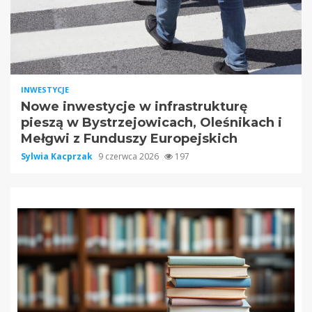
INWESTYCJE
Nowe inwestycje w infrastrukturę
pieszą w Bystrzejowicach, Oleśnikach i
Mełgwi z Funduszy Europejskich
Sylwia Kacprzak
9 czerwca 2026
197