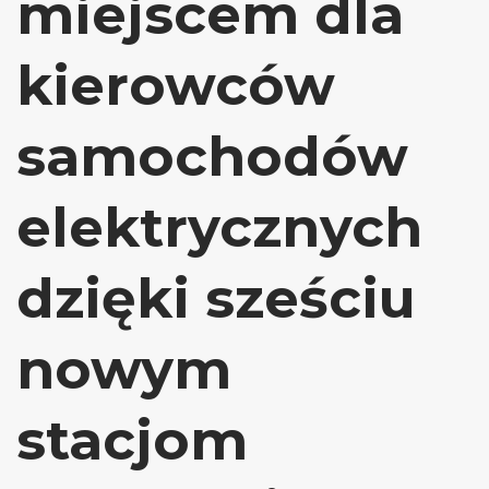
miejscem dla
kierowców
samochodów
elektrycznych
dzięki sześciu
nowym
stacjom