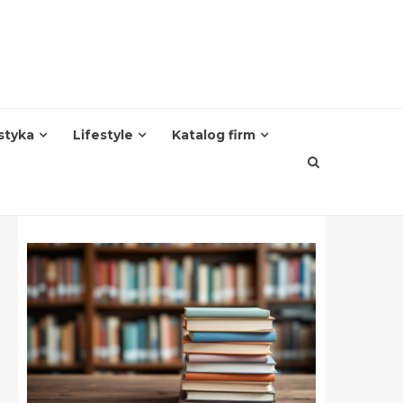
styka
Lifestyle
Katalog firm