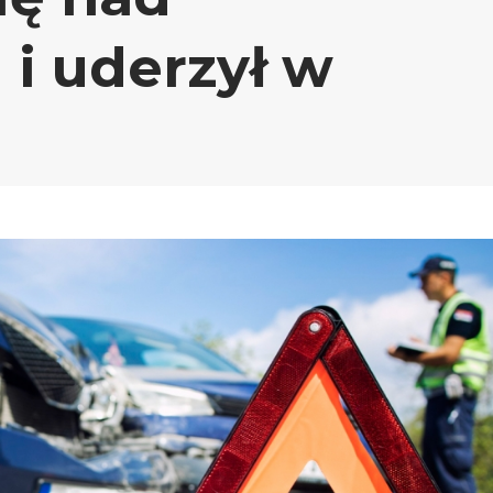
i uderzył w