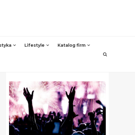
styka
Lifestyle
Katalog firm